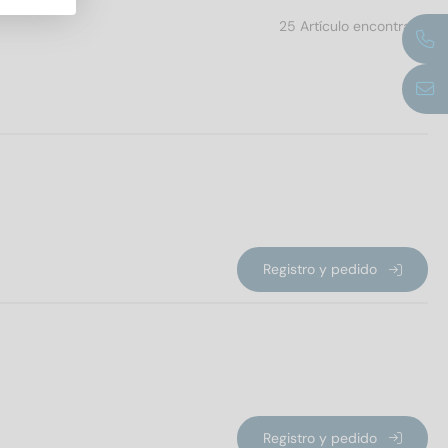
25 Artículo encontrado
PU
Registro y pedido
Registro y pedido