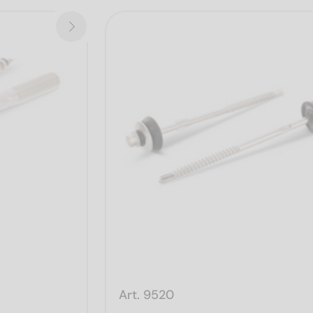
Art. 9520