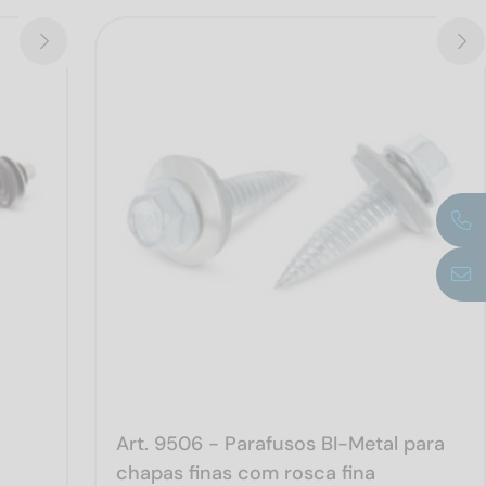
Art. 9506 - Parafusos BI-Metal para
chapas finas com rosca fina