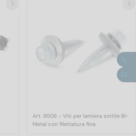
Art. 9506 - Viti per lamiera sottile BI-
Metal con filettatura fine