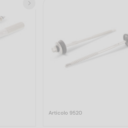
Articolo 9520