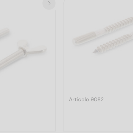
Articolo 9082