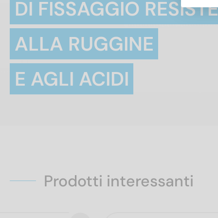
DI FISSAGGIO RESIST
ALLA RUGGINE
E AGLI ACIDI
Prodotti interessanti