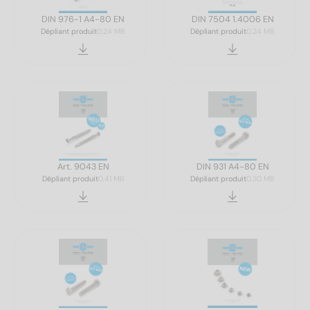
DIN 976-1 A4-80 EN
DIN 7504 1.4006 EN
Dépliant produit
0.24 MB
Dépliant produit
0.24 MB
Art. 9043 EN
DIN 931 A4-80 EN
Dépliant produit
0.41 MB
Dépliant produit
0.30 MB