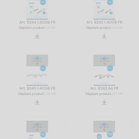
Art. 9244 1.4006 FR
Art. 9242 1.4006 FR
Dépliant produit
0.31 MB
Dépliant produit
0.31 MB
Art. 9245 1.4006 FR
Art. 9243 A4 FR
Dépliant produit
0.29 MB
Dépliant produit
0.27 MB