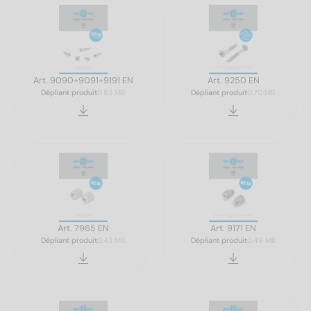
Art. 9090+9091+9191 EN
Art. 9250 EN
Dépliant produit
0.83 MB
Dépliant produit
0.70 MB
Art. 7965 EN
Art. 9171 EN
Dépliant produit
0.43 MB
Dépliant produit
0.49 MB