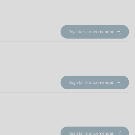
Registar e encomendar
Registar e encomendar
Registar e encomendar