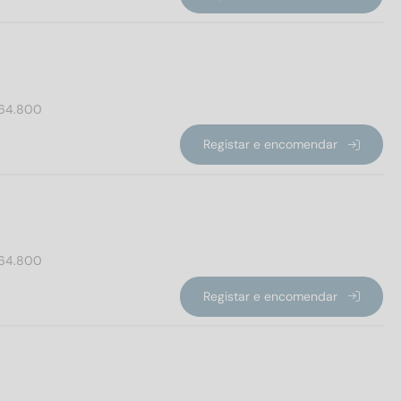
64.800
Registar e encomendar
64.800
Registar e encomendar