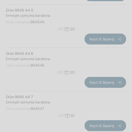
Ürün 9645 A4 5
Emniyet somunla karabina
Ürün numarası
964545
VPE
20
Kayıt & Sipariş
Ürün 9645 A4 6
Emniyet somunla karabina
Ürün numarası
964546
VPE
20
Kayıt & Sipariş
Ürün 9645 A4 7
Emniyet somunla karabina
Ürün numarası
964547
VPE
10
Kayıt & Sipariş