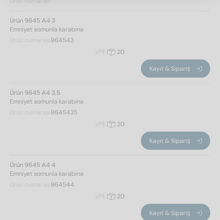
Ürün numarası
Ürün 9645 A4 3
Emniyet somunla karabina
Ürün numarası
964543
VPE
20
Kayıt & Sipariş
Ürün 9645 A4 3,5
Emniyet somunla karabina
Ürün numarası
9645435
VPE
20
Kayıt & Sipariş
Ürün 9645 A4 4
Emniyet somunla karabina
Ürün numarası
964544
VPE
20
Kayıt & Sipariş