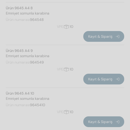
Ürün 9645 A4 8
Emniyet somunla karabina
Ürün numarası
964548
VPE
10
Kayıt & Sipariş
Ürün 9645 A4 9
Emniyet somunla karabina
Ürün numarası
964549
VPE
10
Kayıt & Sipariş
Ürün 9645 A4 10
Emniyet somunla karabina
Ürün numarası
9645410
VPE
10
Kayıt & Sipariş