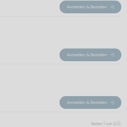
Anmelden & Bestellen
Anmelden & Bestellen
Anmelden & Bestellen
Seiten 1 von 2