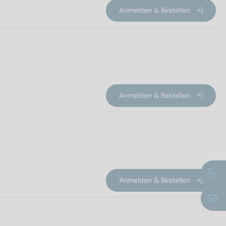
Anmelden & Bestellen
Anmelden & Bestellen
Anmelden & Bestellen