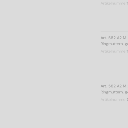
Artikelnummer
Art. 582 A2 M
Ringmuttern, 
Artikelnummer
Art. 582 A2 M
Ringmuttern, 
Artikelnummer