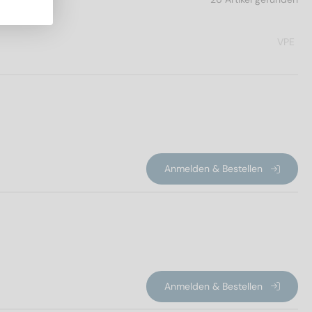
VPE
Anmelden & Bestellen
Anmelden & Bestellen