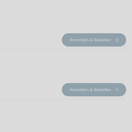
Anmelden & Bestellen
Anmelden & Bestellen