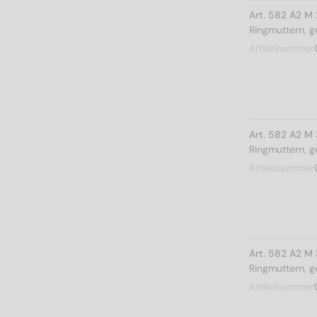
Art. 582 A2 M 
Ringmuttern, 
Artikelnummer
Art. 582 A2 M
Ringmuttern, 
Artikelnummer
Art. 582 A2 M
Ringmuttern, 
Artikelnummer