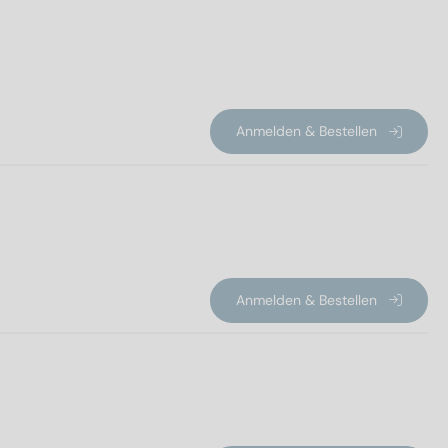
Anmelden & Bestellen
Anmelden & Bestellen