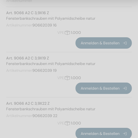
Artikelnummer
Art. 9066 A2 C 3,9X16 Z
Fensterbankschrauben mit Polyamidscheibe natur
Artikelnummer
90662039 16
VPE
1.000
Anmelden & Bestellen
Art. 9066 A2 C 3,9X19 Z
Fensterbankschrauben mit Polyamidscheibe natur
Artikelnummer
90662039 19
VPE
1.000
Anmelden & Bestellen
Art. 9066 A2 C 3,9X22 Z
Fensterbankschrauben mit Polyamidscheibe natur
Artikelnummer
90662039 22
VPE
1.000
Anmelden & Bestellen