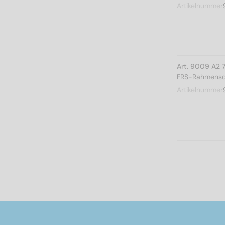
Artikelnummer
Art. 9009 A2 
FRS-Rahmensc
Artikelnummer