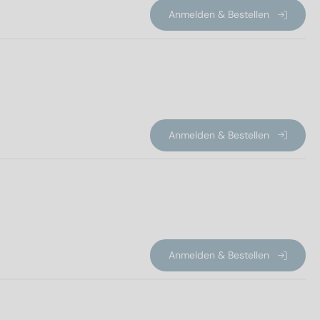
Anmelden & Bestellen
Anmelden & Bestellen
Anmelden & Bestellen