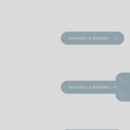
Anmelden & Bestellen
Anmelden & Bestellen