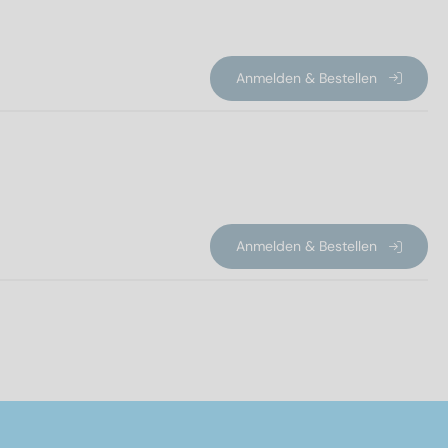
Anmelden & Bestellen
Anmelden & Bestellen