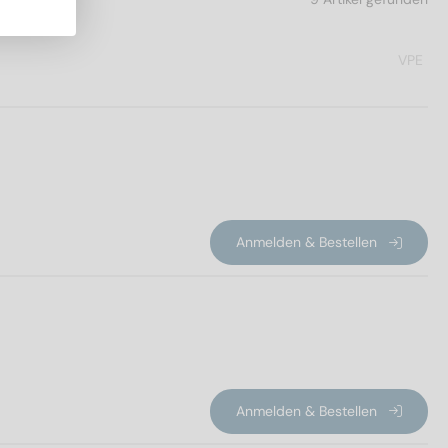
VPE
Anmelden & Bestellen
Anmelden & Bestellen