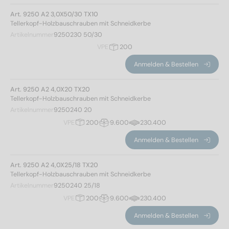
Art. 9250 A2 3,0X50/30 TX10
Tellerkopf-Holzbauschrauben mit Schneidkerbe
Artikelnummer
9250230 50/30
VPE
200
Anmelden & Bestellen
Art. 9250 A2 4,0X20 TX20
Tellerkopf-Holzbauschrauben mit Schneidkerbe
Artikelnummer
9250240 20
VPE
200
9.600
230.400
Anmelden & Bestellen
Art. 9250 A2 4,0X25/18 TX20
Tellerkopf-Holzbauschrauben mit Schneidkerbe
Artikelnummer
9250240 25/18
VPE
200
9.600
230.400
Anmelden & Bestellen