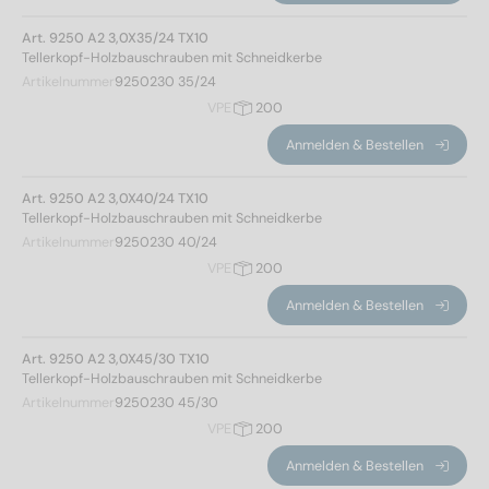
Art. 9250 A2 3,0X35/24 TX10
Tellerkopf-Holzbauschrauben mit Schneidkerbe
Artikelnummer
9250230 35/24
VPE
200
Anmelden & Bestellen
Art. 9250 A2 3,0X40/24 TX10
Tellerkopf-Holzbauschrauben mit Schneidkerbe
Artikelnummer
9250230 40/24
VPE
200
Anmelden & Bestellen
Art. 9250 A2 3,0X45/30 TX10
Tellerkopf-Holzbauschrauben mit Schneidkerbe
Artikelnummer
9250230 45/30
VPE
200
Anmelden & Bestellen