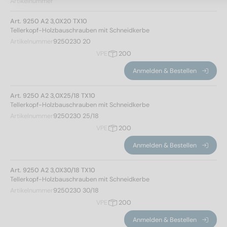
Artikelnummer
Art. 9250 A2 3,0X20 TX10
Tellerkopf-Holzbauschrauben mit Schneidkerbe
Artikelnummer
9250230 20
VPE
200
Anmelden & Bestellen
Art. 9250 A2 3,0X25/18 TX10
Tellerkopf-Holzbauschrauben mit Schneidkerbe
Artikelnummer
9250230 25/18
VPE
200
Anmelden & Bestellen
Art. 9250 A2 3,0X30/18 TX10
Tellerkopf-Holzbauschrauben mit Schneidkerbe
Artikelnummer
9250230 30/18
VPE
200
Anmelden & Bestellen