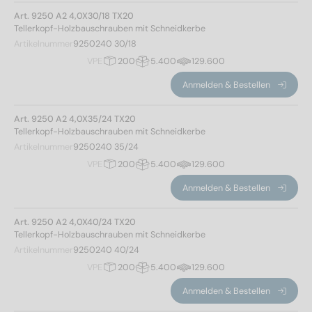
Art. 9250 A2 4,0X30/18 TX20
Tellerkopf-Holzbauschrauben mit Schneidkerbe
Artikelnummer
9250240 30/18
VPE
200
5.400
129.600
Anmelden & Bestellen
Art. 9250 A2 4,0X35/24 TX20
Tellerkopf-Holzbauschrauben mit Schneidkerbe
Artikelnummer
9250240 35/24
VPE
200
5.400
129.600
Anmelden & Bestellen
Art. 9250 A2 4,0X40/24 TX20
Tellerkopf-Holzbauschrauben mit Schneidkerbe
Artikelnummer
9250240 40/24
VPE
200
5.400
129.600
Anmelden & Bestellen