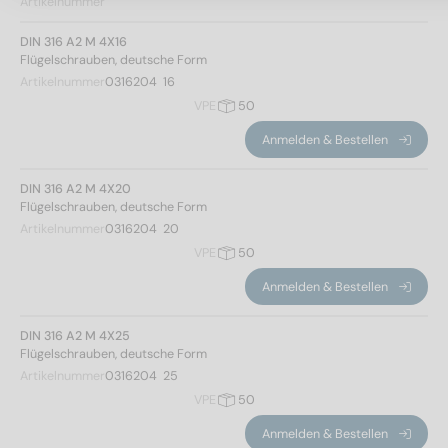
Artikelnummer
DIN 316 A2 M 4X16
Flügelschrauben, deutsche Form
Artikelnummer
0316204  16
VPE
50
Anmelden & Bestellen
DIN 316 A2 M 4X20
Flügelschrauben, deutsche Form
Artikelnummer
0316204  20
VPE
50
Anmelden & Bestellen
DIN 316 A2 M 4X25
Flügelschrauben, deutsche Form
Artikelnummer
0316204  25
VPE
50
Anmelden & Bestellen