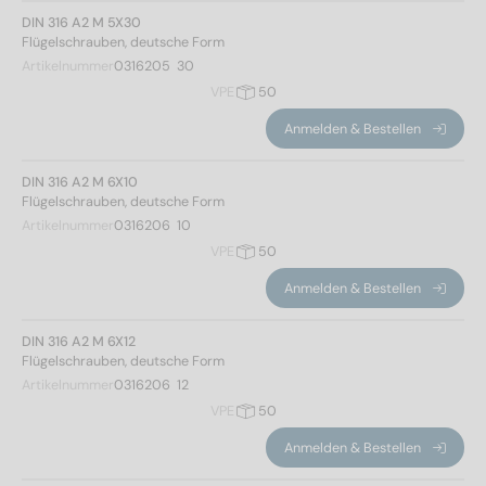
DIN 316 A2 M 5X30
Flügelschrauben, deutsche Form
Artikelnummer
0316205  30
VPE
50
Anmelden & Bestellen
DIN 316 A2 M 6X10
Flügelschrauben, deutsche Form
Artikelnummer
0316206  10
VPE
50
Anmelden & Bestellen
DIN 316 A2 M 6X12
Flügelschrauben, deutsche Form
Artikelnummer
0316206  12
VPE
50
Anmelden & Bestellen