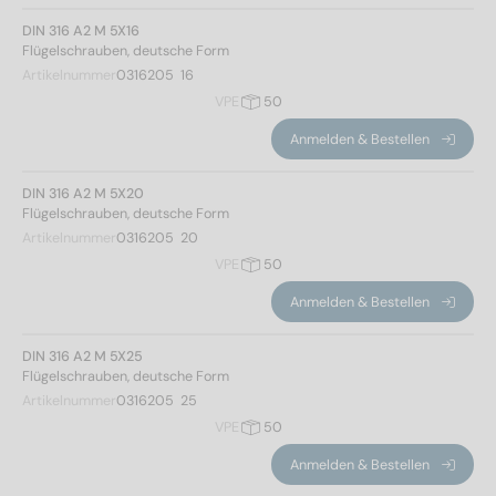
DIN 316 A2 M 5X16
Flügelschrauben, deutsche Form
Artikelnummer
0316205  16
VPE
50
Anmelden & Bestellen
DIN 316 A2 M 5X20
Flügelschrauben, deutsche Form
Artikelnummer
0316205  20
VPE
50
Anmelden & Bestellen
DIN 316 A2 M 5X25
Flügelschrauben, deutsche Form
Artikelnummer
0316205  25
VPE
50
Anmelden & Bestellen