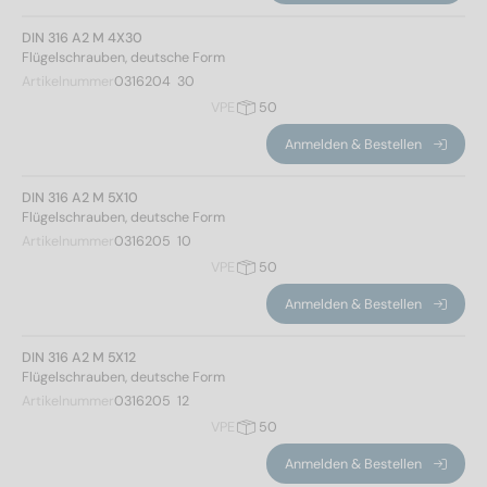
DIN 316 A2 M 4X30
Flügelschrauben, deutsche Form
Artikelnummer
0316204  30
VPE
50
Anmelden & Bestellen
DIN 316 A2 M 5X10
Flügelschrauben, deutsche Form
Artikelnummer
0316205  10
VPE
50
Anmelden & Bestellen
DIN 316 A2 M 5X12
Flügelschrauben, deutsche Form
Artikelnummer
0316205  12
VPE
50
Anmelden & Bestellen