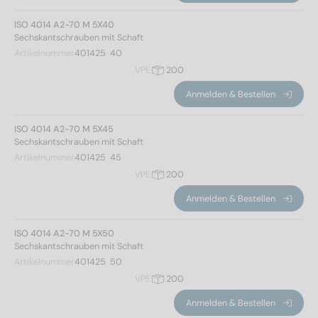
ISO 4014 A2-70 M 5X40
Sechskantschrauben mit Schaft
Artikelnummer
401425  40
VPE
200
Anmelden & Bestellen
ISO 4014 A2-70 M 5X45
Sechskantschrauben mit Schaft
Artikelnummer
401425  45
VPE
200
Anmelden & Bestellen
ISO 4014 A2-70 M 5X50
Sechskantschrauben mit Schaft
Artikelnummer
401425  50
VPE
200
Anmelden & Bestellen