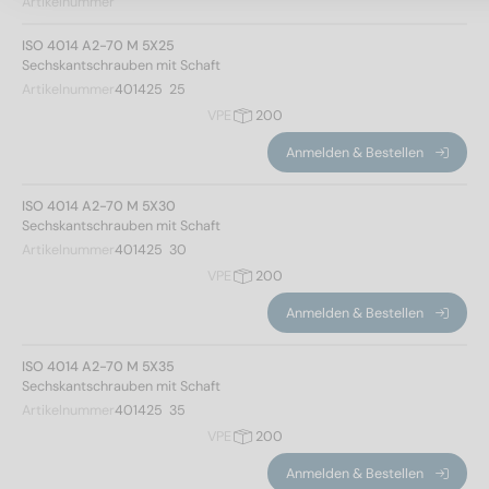
Artikelnummer
ISO 4014 A2-70 M 5X25
Sechskantschrauben mit Schaft
Artikelnummer
401425  25
VPE
200
Anmelden & Bestellen
ISO 4014 A2-70 M 5X30
Sechskantschrauben mit Schaft
Artikelnummer
401425  30
VPE
200
Anmelden & Bestellen
ISO 4014 A2-70 M 5X35
Sechskantschrauben mit Schaft
Artikelnummer
401425  35
VPE
200
Anmelden & Bestellen