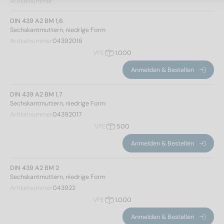
Artikelnummer
DIN 439 A2 BM 1,6
Sechskantmuttern, niedrige Form
Artikelnummer
04392016
VPE
1.000
Anmelden & Bestellen
DIN 439 A2 BM 1,7
Sechskantmuttern, niedrige Form
Artikelnummer
04392017
VPE
500
Anmelden & Bestellen
DIN 439 A2 BM 2
Sechskantmuttern, niedrige Form
Artikelnummer
043922
VPE
1.000
Anmelden & Bestellen