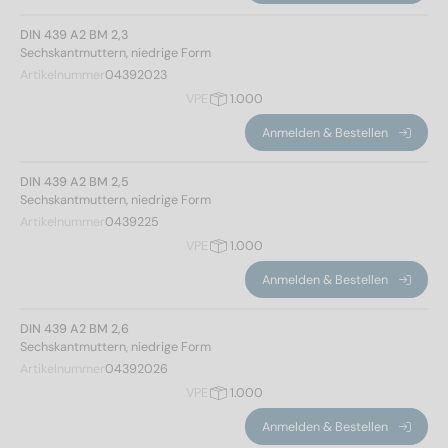
DIN 439 A2 BM 2,3
Sechskantmuttern, niedrige Form
Artikelnummer
04392023
VPE
1.000
Anmelden & Bestellen
DIN 439 A2 BM 2,5
Sechskantmuttern, niedrige Form
Artikelnummer
0439225
VPE
1.000
Anmelden & Bestellen
DIN 439 A2 BM 2,6
Sechskantmuttern, niedrige Form
Artikelnummer
04392026
VPE
1.000
Anmelden & Bestellen