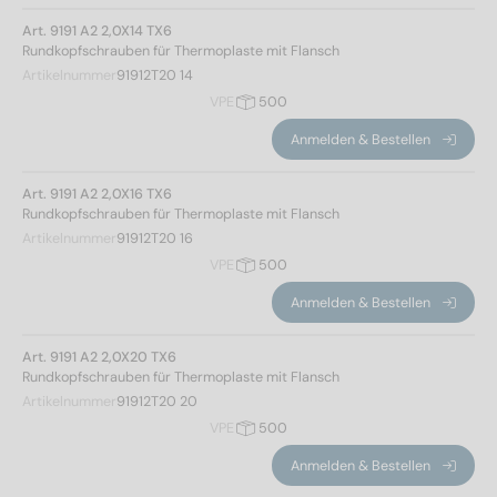
Art. 9191 A2 2,0X14 TX6
Rundkopfschrauben für Thermoplaste mit Flansch
Artikelnummer
91912T20 14
VPE
500
Anmelden & Bestellen
Art. 9191 A2 2,0X16 TX6
Rundkopfschrauben für Thermoplaste mit Flansch
Artikelnummer
91912T20 16
VPE
500
Anmelden & Bestellen
Art. 9191 A2 2,0X20 TX6
Rundkopfschrauben für Thermoplaste mit Flansch
Artikelnummer
91912T20 20
VPE
500
Anmelden & Bestellen