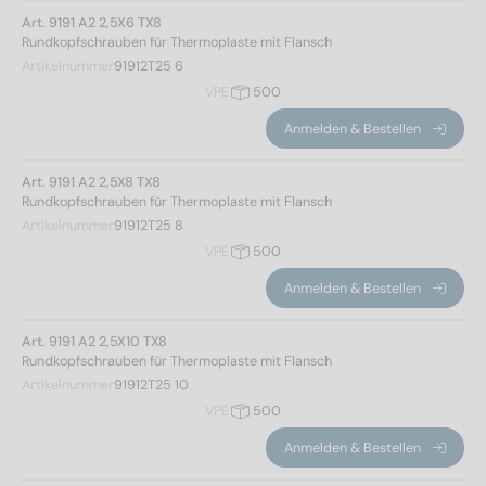
Art. 9191 A2 2,5X6 TX8
Rundkopfschrauben für Thermoplaste mit Flansch
Artikelnummer
91912T25 6
VPE
500
Anmelden & Bestellen
Art. 9191 A2 2,5X8 TX8
Rundkopfschrauben für Thermoplaste mit Flansch
Artikelnummer
91912T25 8
VPE
500
Anmelden & Bestellen
Art. 9191 A2 2,5X10 TX8
Rundkopfschrauben für Thermoplaste mit Flansch
Artikelnummer
91912T25 10
VPE
500
Anmelden & Bestellen