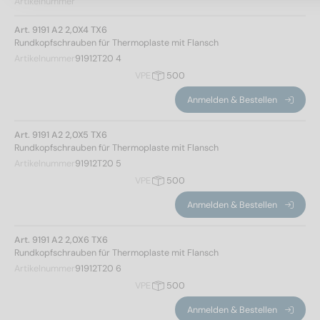
Artikelnummer
Art. 9191 A2 2,0X4 TX6
Rundkopfschrauben für Thermoplaste mit Flansch
Artikelnummer
91912T20 4
VPE
500
Anmelden & Bestellen
Art. 9191 A2 2,0X5 TX6
Rundkopfschrauben für Thermoplaste mit Flansch
Artikelnummer
91912T20 5
VPE
500
Anmelden & Bestellen
Art. 9191 A2 2,0X6 TX6
Rundkopfschrauben für Thermoplaste mit Flansch
Artikelnummer
91912T20 6
VPE
500
Anmelden & Bestellen