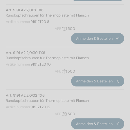
Art. 9191 A2 2,0X8 TX6
Rundkopfschrauben für Thermoplaste mit Flansch
Artikelnummer
91912T20 8
VPE
500
Anmelden & Bestellen
Art. 9191 A2 2,0X10 TX6
Rundkopfschrauben für Thermoplaste mit Flansch
Artikelnummer
91912T20 10
VPE
500
Anmelden & Bestellen
Art. 9191 A2 2,0X12 TX6
Rundkopfschrauben für Thermoplaste mit Flansch
Artikelnummer
91912T20 12
VPE
500
Anmelden & Bestellen