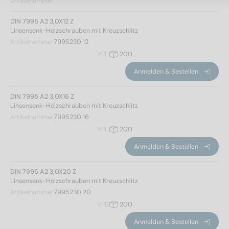
Artikelnummer
DIN 7995 A2 3,0X12 Z
Linsensenk-Holzschrauben mit Kreuzschlitz
Artikelnummer
7995230 12
VPE
200
Anmelden & Bestellen
DIN 7995 A2 3,0X16 Z
Linsensenk-Holzschrauben mit Kreuzschlitz
Artikelnummer
7995230 16
VPE
200
Anmelden & Bestellen
DIN 7995 A2 3,0X20 Z
Linsensenk-Holzschrauben mit Kreuzschlitz
Artikelnummer
7995230 20
VPE
200
Anmelden & Bestellen