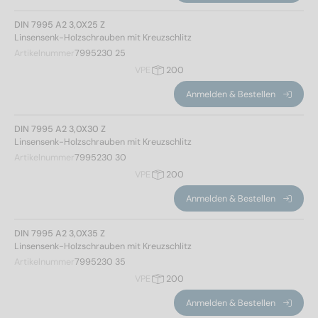
DIN 7995 A2 3,0X25 Z
Linsensenk-Holzschrauben mit Kreuzschlitz
Artikelnummer
7995230 25
VPE
200
Anmelden & Bestellen
DIN 7995 A2 3,0X30 Z
Linsensenk-Holzschrauben mit Kreuzschlitz
Artikelnummer
7995230 30
VPE
200
Anmelden & Bestellen
DIN 7995 A2 3,0X35 Z
Linsensenk-Holzschrauben mit Kreuzschlitz
Artikelnummer
7995230 35
VPE
200
Anmelden & Bestellen