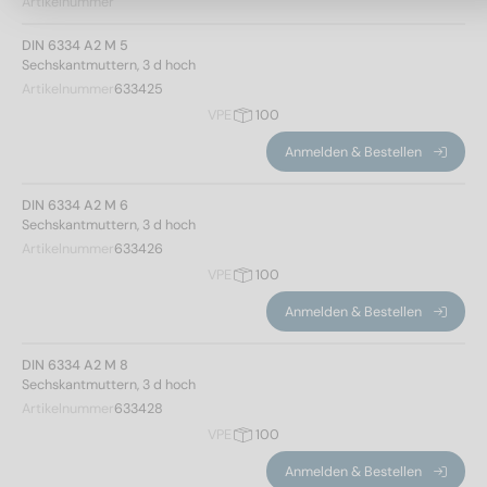
Artikelnummer
DIN 6334 A2 M 5
Sechskantmuttern, 3 d hoch
Artikelnummer
633425
VPE
100
Anmelden & Bestellen
DIN 6334 A2 M 6
Sechskantmuttern, 3 d hoch
Artikelnummer
633426
VPE
100
Anmelden & Bestellen
DIN 6334 A2 M 8
Sechskantmuttern, 3 d hoch
Artikelnummer
633428
VPE
100
Anmelden & Bestellen