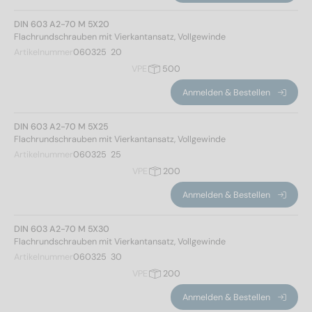
DIN 603 A2-70 M 5X20
Flachrundschrauben mit Vierkantansatz, Vollgewinde
Artikelnummer
060325  20
VPE
500
Anmelden & Bestellen
DIN 603 A2-70 M 5X25
Flachrundschrauben mit Vierkantansatz, Vollgewinde
Artikelnummer
060325  25
VPE
200
Anmelden & Bestellen
DIN 603 A2-70 M 5X30
Flachrundschrauben mit Vierkantansatz, Vollgewinde
Artikelnummer
060325  30
VPE
200
Anmelden & Bestellen