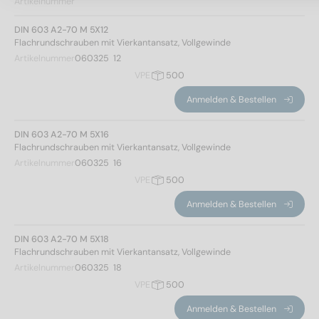
Artikelnummer
DIN 603 A2-70 M 5X12
Flachrundschrauben mit Vierkantansatz, Vollgewinde
Artikelnummer
060325  12
VPE
500
Anmelden & Bestellen
DIN 603 A2-70 M 5X16
Flachrundschrauben mit Vierkantansatz, Vollgewinde
Artikelnummer
060325  16
VPE
500
Anmelden & Bestellen
DIN 603 A2-70 M 5X18
Flachrundschrauben mit Vierkantansatz, Vollgewinde
Artikelnummer
060325  18
VPE
500
Anmelden & Bestellen