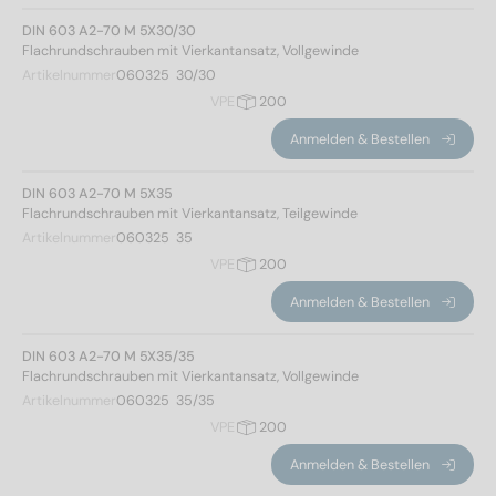
DIN 603 A2-70 M 5X30/30
Flachrundschrauben mit Vierkantansatz, Vollgewinde
Artikelnummer
060325  30/30
VPE
200
Anmelden & Bestellen
DIN 603 A2-70 M 5X35
Flachrundschrauben mit Vierkantansatz, Teilgewinde
Artikelnummer
060325  35
VPE
200
Anmelden & Bestellen
DIN 603 A2-70 M 5X35/35
Flachrundschrauben mit Vierkantansatz, Vollgewinde
Artikelnummer
060325  35/35
VPE
200
Anmelden & Bestellen