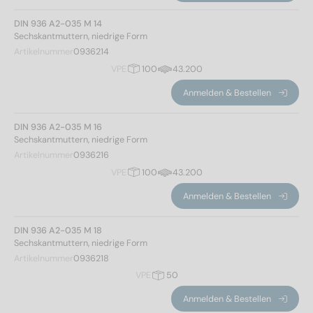
DIN 936 A2-035 M 14
Sechskantmuttern, niedrige Form
Artikelnummer
0936214
VPE
100
43.200
Anmelden & Bestellen
DIN 936 A2-035 M 16
Sechskantmuttern, niedrige Form
Artikelnummer
0936216
VPE
100
43.200
Anmelden & Bestellen
DIN 936 A2-035 M 18
Sechskantmuttern, niedrige Form
Artikelnummer
0936218
VPE
50
Anmelden & Bestellen