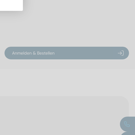
Anmelden & Bestellen