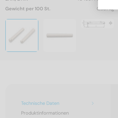
Gewicht per 100 St.
0,531 kg
Technische Daten
Produktinformationen