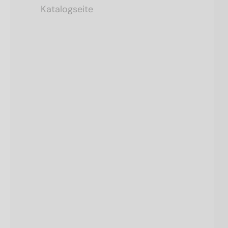
Katalogseite