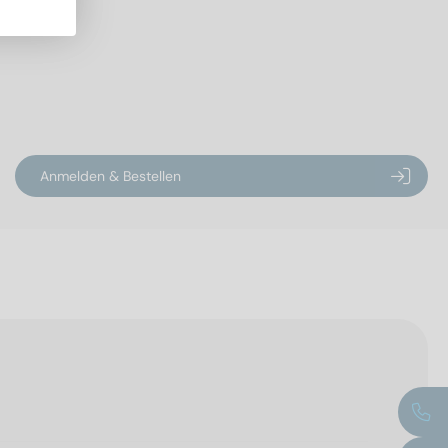
Anmelden & Bestellen