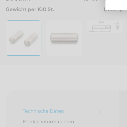
Gewicht per 100 St.
1,800 kg
Technische Daten
Produktinformationen