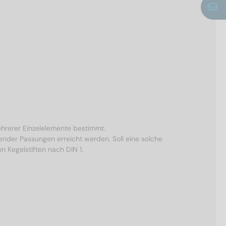
ehrerer Einzelelemente bestimmt.
nder Passungen erreicht werden. Soll eine solche
n Kegelstiften nach DIN 1.