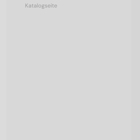
Katalogseite