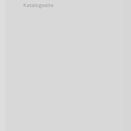
Katalogseite