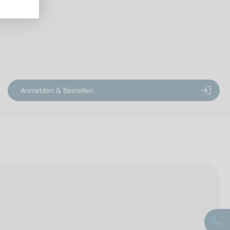
Anmelden & Bestellen