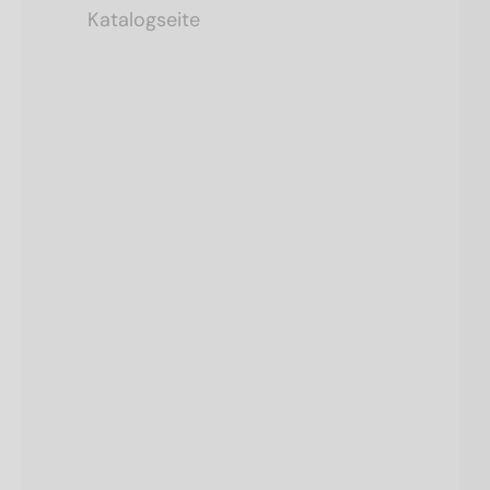
Katalogseite