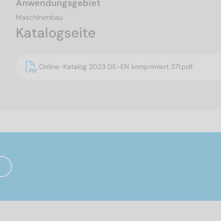
Anwendungsgebiet
Maschinenbau
Katalogseite
Online-Katalog 2023 DE-EN komprimiert 371.pdf