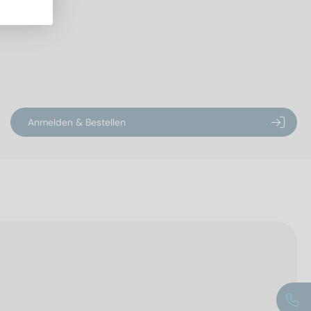
Anmelden & Bestellen