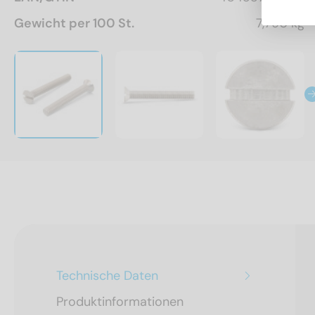
Gewicht per 100 St.
7,790 kg
Technische Daten
Produktinformationen