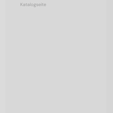
Katalogseite