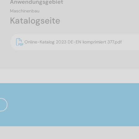
Anwendungsgebiet
Maschinenbau
Katalogseite
Online-Katalog 2023 DE-EN komprimiert 377.pdf