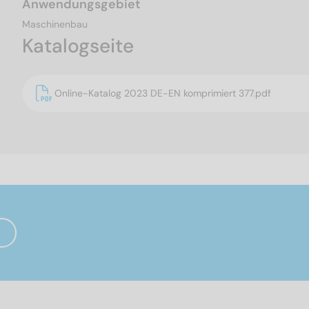
Anwendungsgebiet
Maschinenbau
Katalogseite
Online-Katalog 2023 DE-EN komprimiert 377.pdf