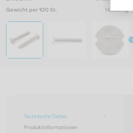
Gewicht per 100 St.
14,800 kg
Technische Daten
Produktinformationen