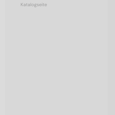
Katalogseite