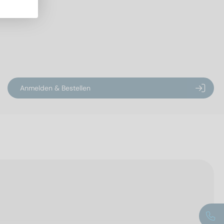
Anmelden & Bestellen