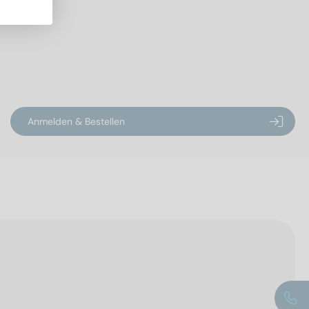
Anmelden & Bestellen