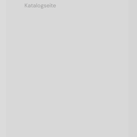
Katalogseite