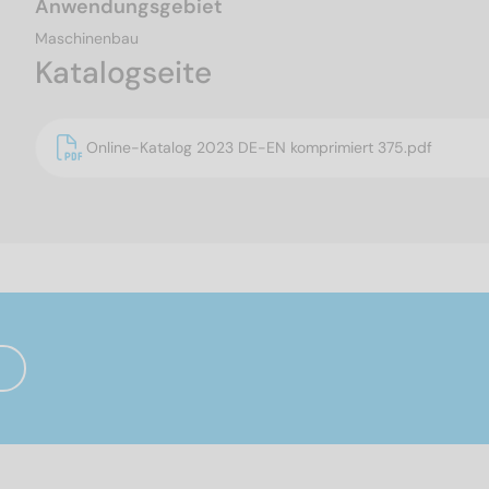
Anwendungsgebiet
Maschinenbau
Katalogseite
Online-Katalog 2023 DE-EN komprimiert 375.pdf