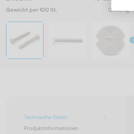
Gewicht per 100 St.
0,069 kg
Technische Daten
Produktinformationen