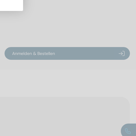
Anmelden & Bestellen