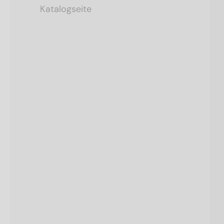
Katalogseite