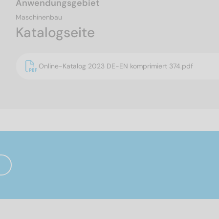
Anwendungsgebiet
Maschinenbau
Katalogseite
Online-Katalog 2023 DE-EN komprimiert 374.pdf