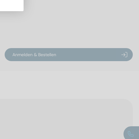
Anmelden & Bestellen