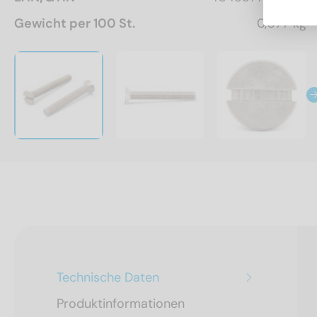
Gewicht per 100 St.
0,077 kg
Technische Daten
Produktinformationen