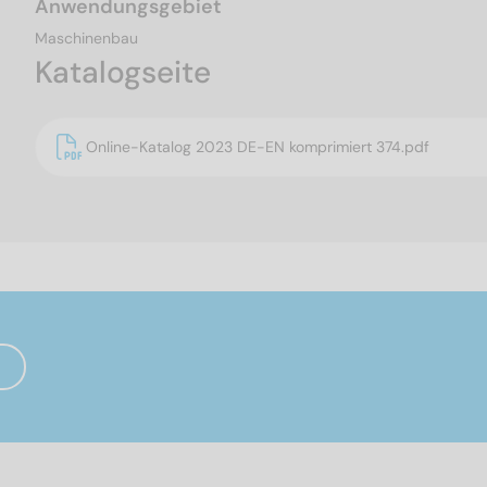
Anwendungsgebiet
Maschinenbau
Katalogseite
Online-Katalog 2023 DE-EN komprimiert 374.pdf