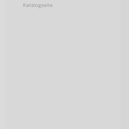
Katalogseite